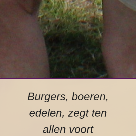
Burgers, boeren,
edelen, zegt ten
allen voort